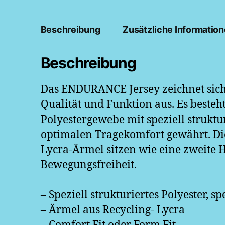
Beschreibung
Zusätzliche Informatio
Beschreibung
Das ENDURANCE Jersey zeichnet sich
Qualität und Funktion aus. Es beste
Polyestergewebe mit speziell struktu
optimalen Tragekomfort gewährt. Di
Lycra-Ärmel sitzen wie eine zweite
Bewegungsfreiheit.
– Speziell strukturiertes Polyester, sp
– Ärmel aus Recycling- Lycra