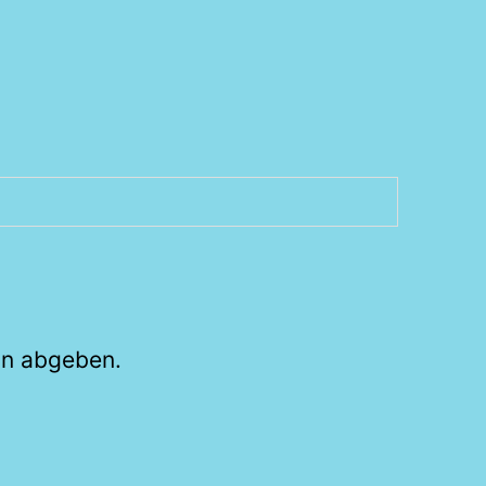
on abgeben.