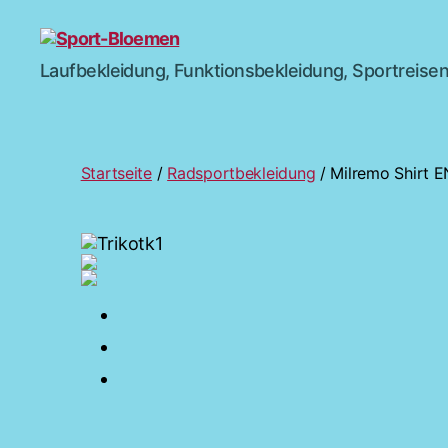
Sport-
Laufbekleidung, Funktionsbekleidung, Sportreisen
Bloemen
Startseite
/
Radsportbekleidung
/ Milremo Shirt