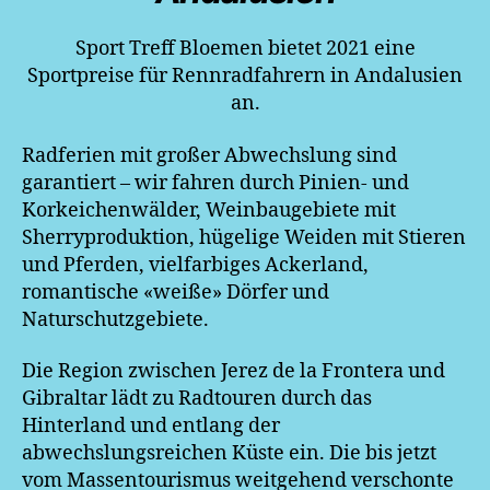
Sport Treff Bloemen bietet 2021 eine
Sportpreise für Rennradfahrern in Andalusien
an.
Radferien mit großer Abwechslung sind
garantiert – wir fahren durch Pinien- und
Korkeichenwälder, Weinbaugebiete mit
Sherryproduktion, hügelige Weiden mit Stieren
und Pferden, vielfarbiges Ackerland,
romantische «weiße» Dörfer und
Naturschutzgebiete.
Die Region zwischen Jerez de la Frontera und
Gibraltar lädt zu Radtouren durch das
Hinterland und entlang der
abwechslungsreichen Küste ein. Die bis jetzt
vom Massentourismus weitgehend verschonte