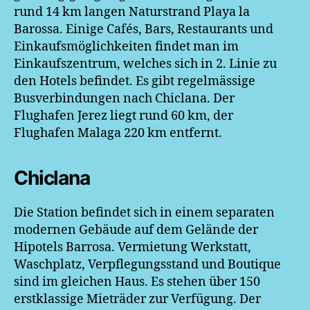
rund 14 km langen Naturstrand Playa la
Barossa. Einige Cafés, Bars, Restaurants und
Einkaufsmöglichkeiten findet man im
Einkaufszentrum, welches sich in 2. Linie zu
den Hotels befindet. Es gibt regelmässige
Busverbindungen nach Chiclana. Der
Flughafen Jerez liegt rund 60 km, der
Flughafen Malaga 220 km entfernt.
Chiclana
Die Station befindet sich in einem separaten
modernen Gebäude auf dem Gelände der
Hipotels Barrosa. Vermietung Werkstatt,
Waschplatz, Verpflegungsstand und Boutique
sind im gleichen Haus. Es stehen über 150
erstklassige Mieträder zur Verfügung. Der