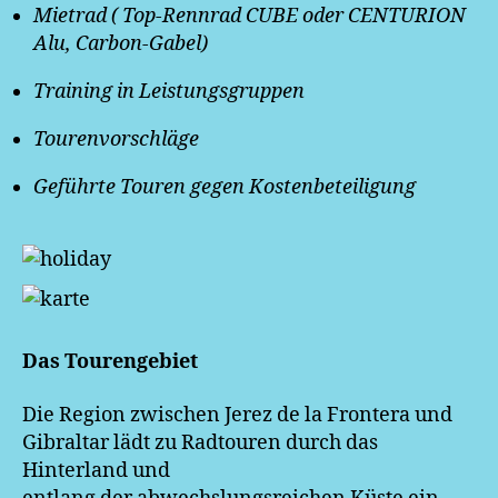
Mietrad ( Top-Rennrad
CUBE oder CENTURION
Alu, Carbon-Gabel
)
Training in Leistungsgruppen
Tourenvorschläge
Geführte Touren gegen Kostenbeteiligung
Das Tourengebiet
Die Region zwischen Jerez de la Frontera und
Gibraltar lädt zu Radtouren durch das
Hinterland und