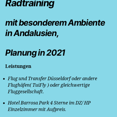
Radtraining
mit besonderem Ambiente
in Andalusien,
Planung in 2021
Leistungen
Flug und Transfer Düsseldorf oder andere
Flughäfen( TuiFly ) oder gleichwertige
Fluggesellschaft.
Hotel Barrosa Park 4 Sterne im DZ/ HP
Einzelzimmer mit Aufpreis.