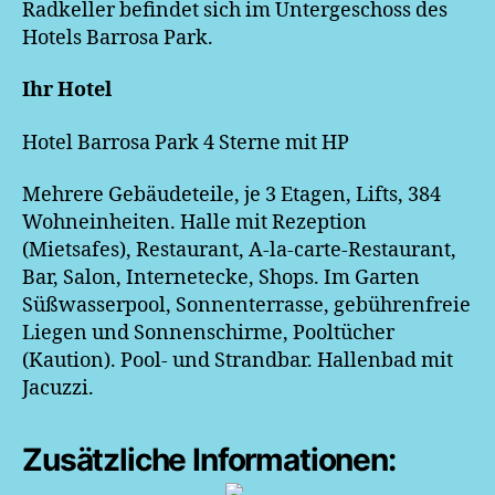
Radkeller befindet sich im Untergeschoss des
Hotels Barrosa Park.
Ihr Hotel
Hotel Barrosa Park 4 Sterne mit HP
Mehrere Gebäudeteile, je 3 Etagen, Lifts, 384
Wohneinheiten.
Halle mit Rezeption
(Mietsafes), Restaurant, A-la-carte-Restaurant,
Bar, Salon, Internetecke, Shops.
Im Garten
Süßwasserpool, Sonnenterrasse, gebührenfreie
Liegen und Sonnenschirme, Pooltücher
(Kaution). Pool- und Strandbar. Hallenbad mit
Jacuzzi.
Zusätzliche Informationen: