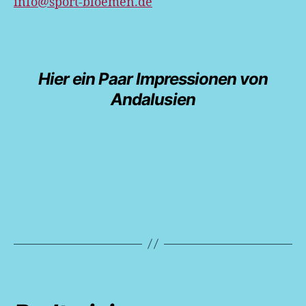
info@sport-bloemen.de
Hier ein Paar Impressionen von
Andalusien