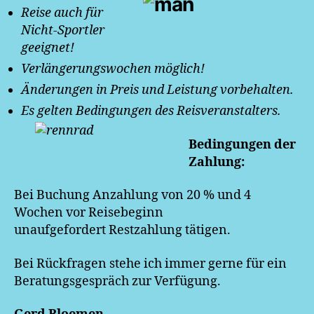
Reise auch für
Nicht-Sportler
geeignet!
Verlängerungswochen möglich!
Änderungen in Preis und Leistung vorbehalten.
Es gelten Bedingungen des Reisveranstalters.
Bedingungen der
Zahlung:
Bei Buchung Anzahlung von 20 % und 4
Wochen vor Reisebeginn
unaufgefordert Restzahlung tätigen.
Bei Rückfragen stehe ich immer gerne für ein
Beratungsgespräch zur Verfügung.