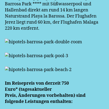
Barrosa Park **** mit Süßwasserpool und
Hallenbad direkt am rund 14 km langen
Naturstrand Playa la Barossa. Der Flughafen
Jerez liegt rund 60 km, der Flughafen Malaga
220 km entfernt.
Im Reisepreis von derzeit 750
Euro*
(tagesaktueller
Preis, Änderungen vorbehalten) sind
folgende Leistungen enthalten: