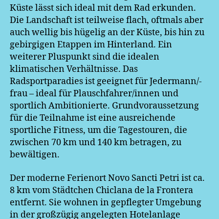
Küste lässt sich ideal mit dem Rad erkunden.
Die Landschaft ist teilweise flach, oftmals aber
auch wellig bis hügelig an der Küste, bis hin zu
gebirgigen Etappen im Hinterland. Ein
weiterer Pluspunkt sind die idealen
klimatischen Verhältnisse. Das
Radsportparadies ist geeignet für Jedermann/-
frau – ideal für Plauschfahrer/innen und
sportlich Ambitionierte. Grundvoraussetzung
für die Teilnahme ist eine ausreichende
sportliche Fitness, um die Tagestouren, die
zwischen 70 km und 140 km betragen, zu
bewältigen.
Der moderne Ferienort Novo Sancti Petri ist ca.
8 km vom Städtchen Chiclana de la Frontera
entfernt. Sie wohnen in gepflegter Umgebung
in der großzügig angelegten Hotelanlage