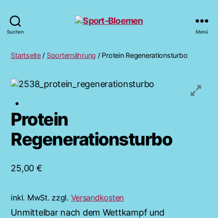
Sport-
Suchen
Menü
Bloemen
Startseite
/
Sporternährung
/ Protein Regenerationsturbo
Protein
Regenerationsturbo
25,00
€
inkl. MwSt.
zzgl.
Versandkosten
Unmittelbar nach dem Wettkampf und