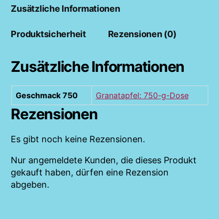
Zusätzliche Informationen
Produktsicherheit
Rezensionen (0)
Zusätzliche Informationen
Geschmack 750
Granatapfel: 750-g-Dose
Rezensionen
Es gibt noch keine Rezensionen.
Nur angemeldete Kunden, die dieses Produkt
gekauft haben, dürfen eine Rezension
abgeben.