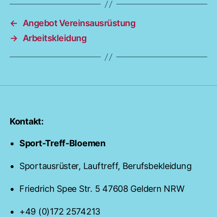
←
Angebot Vereinsausrüstung
→
Arbeitskleidung
Kontakt:
Sport-Treff-Bloemen
Sportausrüster, Lauftreff, Berufsbekleidung
Friedrich Spee Str. 5 47608 Geldern NRW
+49 (0)172 2574213