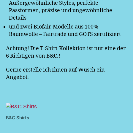
Außergewöhnliche Styles, perfekte
Passformen, präzise und ungewöhnliche
Details
und zwei Biofair-Modelle aus 100%
Baumwolle – Fairtrade und GOTS zertifiziert
Achtung! Die T-Shirt-Kollektion ist nur eine der
6 Richtigen von B&C.!
Gerne erstelle ich Ihnen auf Wusch ein
Angebot.
B&C Shirts